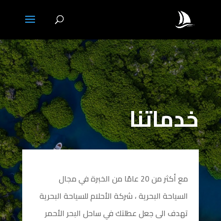
خدماتنا
مع أكثر من 20 عامًا من الخبرة في مجال
السياحة البحرية ، شركة الأحلام للسياحة البحرية
تهدف الى جعل عطلتك في ساحل البحر الأحمر