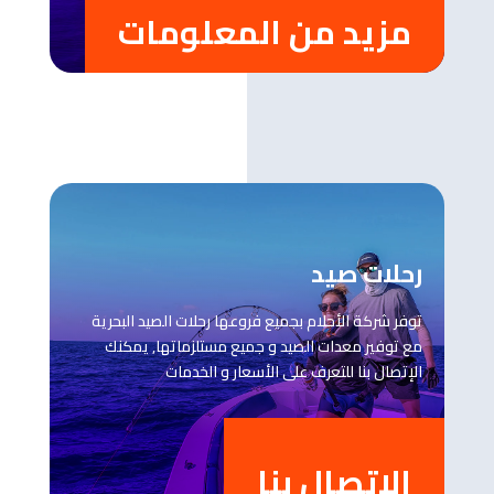
مزيد من المعلومات
رحلات صيد
توفر شركة الأحلام بجميع فروعها رحلات الصيد البحرية
مع توفير معدات الصيد و جميع مستلزماتها, يمكنك
الإتصال بنا للتعرف على الأسعار و الخدمات
الاتصال بنا