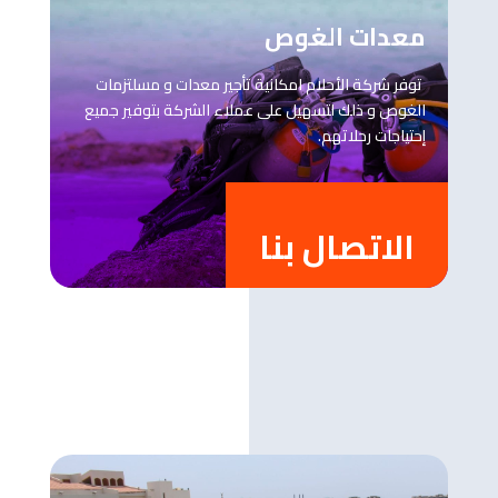
معدات الغوص
توفر شركة الأحلام امكانية تأجير معدات و مسلتزمات
الغوص و ذلك لتسهيل على عملاء الشركة بتوفير جميع
إحتياجات رحلاتهم.
الاتصال بنا