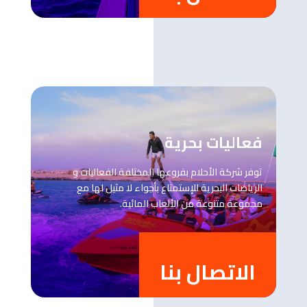
فعاليات بحرية
توفر شركة الأحلام بفروعها المختلفة الفعاليات و
الرياضات البحرية للإستمتاع بأجواء لا مثيل لها مع
مجموعة متنوعة من الألعاب المائية.
الاتصال بنا